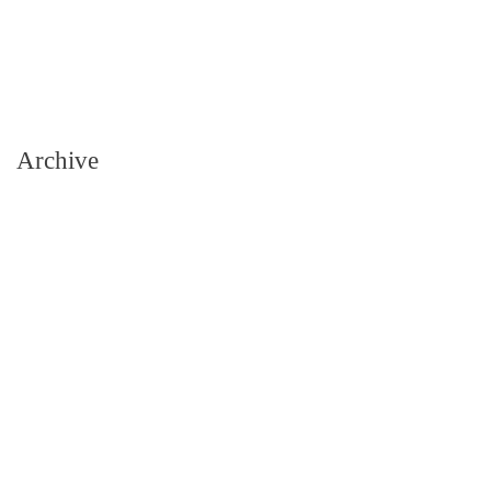
Archive