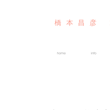
橋本昌彦
home
info