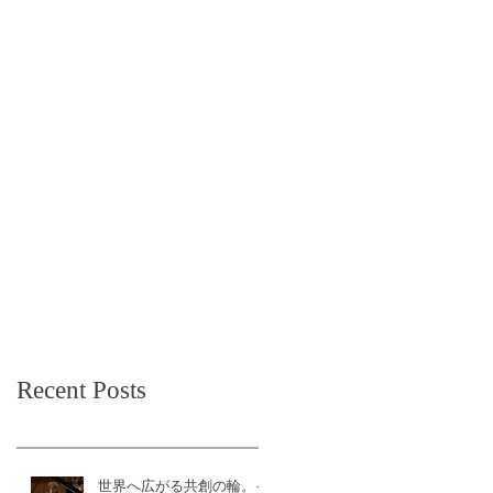
Recent Posts
世界へ広がる共創の輪。イ