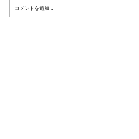
コメントを追加…