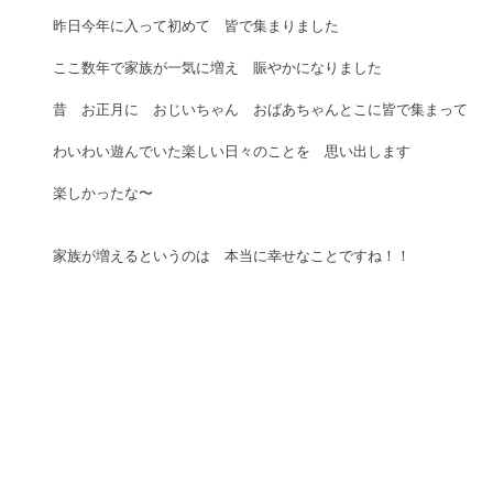
昨日今年に入って初めて　皆で集まりました 
ここ数年で家族が一気に増え　賑やかになりました 
昔　お正月に　おじいちゃん　おばあちゃんとこに皆で集まって 
わいわい遊んでいた楽しい日々のことを　思い出します 
楽しかったな〜 
家族が増えるというのは　本当に幸せなことですね！！ 