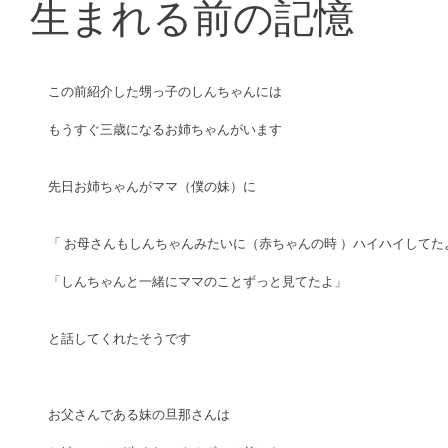
生まれる前の記憶
この前紹介した甥っ子のしんちゃんには
もうすぐ三歳になるお姉ちゃんがいます
先日お姉ちゃんがママ（僕の妹）に
「 お母さんもしんちゃんみたいに（赤ちゃんの時 ）ハイハイしてた
「しんちゃんと一緒にママのことずっと見てたよ」
と話してくれたそうです
お父さんである妹の旦那さんは