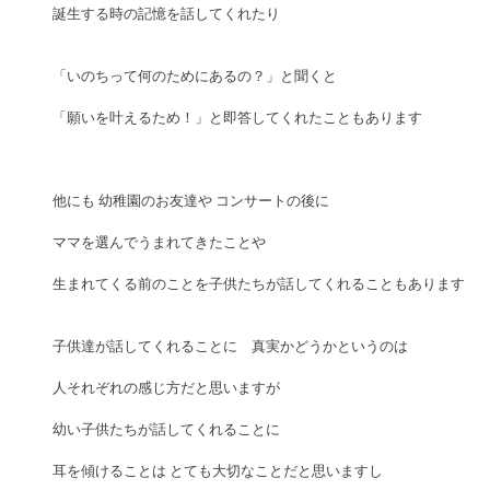
誕生する時の記憶を話してくれたり
「いのちって何のためにあるの？」と聞くと
「願いを叶えるため！」と即答してくれたこともあります 
他にも 幼稚園のお友達や コンサートの後に 
ママを選んでうまれてきたことや 
生まれてくる前のことを子供たちが話してくれることもあります
子供達が話してくれることに　真実かどうかというのは
人それぞれの感じ方だと思いますが
幼い子供たちが話してくれることに
耳を傾けることは とても大切なことだと思いますし