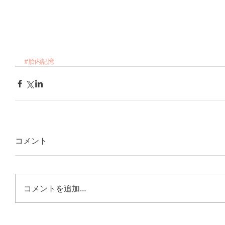
#胎内記憶
コメント
コメントを追加…