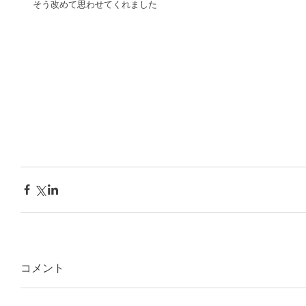
そう改めて思わせてくれました 
コメント