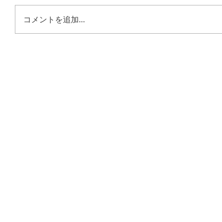
コメントを追加…