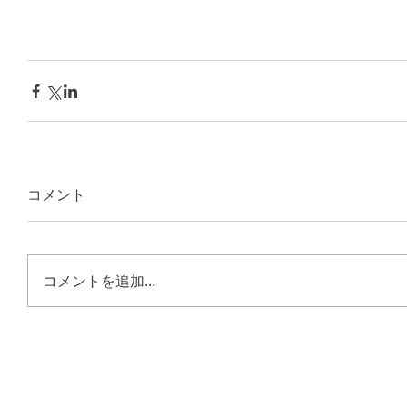
コメント
コメントを追加…