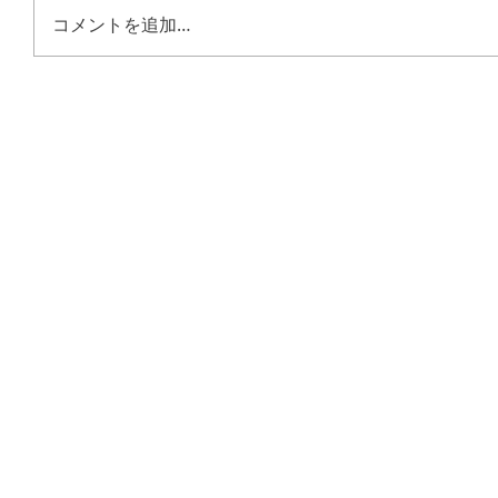
コメントを追加…