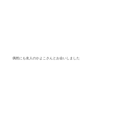
偶然にも友人のかよこさんとお会いしました 