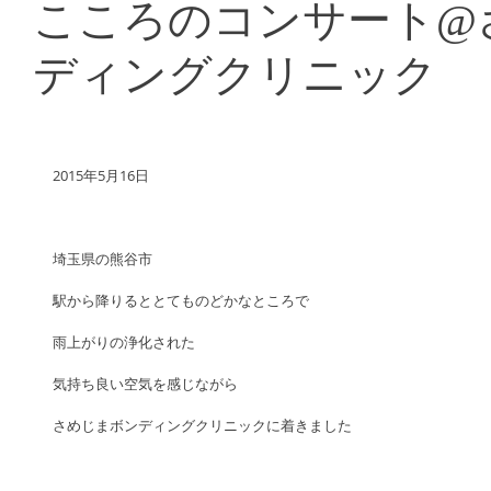
こころのコンサート@
ディングクリニック
2015年5月16日 
埼玉県の熊谷市
駅から降りるととてものどかなところで
雨上がりの浄化された
気持ち良い空気を感じながら
さめじまボンディングクリニックに着きました 