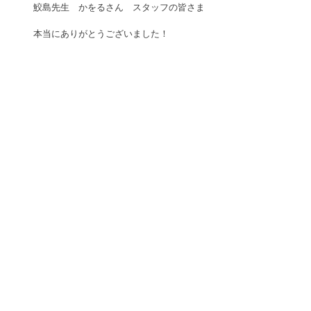
鮫島先生　かをるさん　スタッフの皆さま
本当にありがとうございました！ 