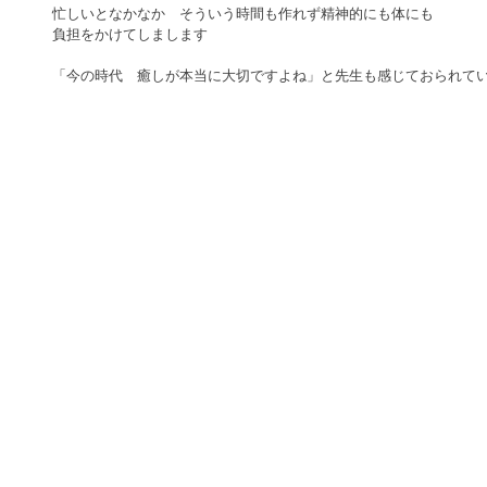
忙しいとなかなか　そういう時間も作れず精神的にも体にも 
負担をかけてしまします
「今の時代　癒しが本当に大切ですよね」と先生も感じておられてい