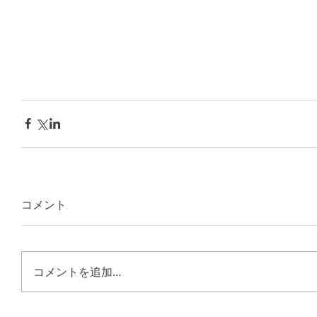
コメント
コメントを追加…