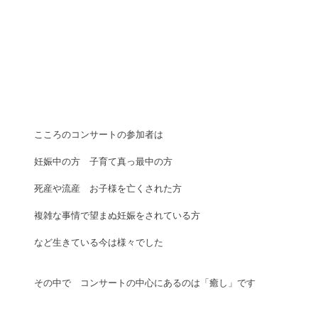
こころのコンサートの参加者は
妊娠中の方　子育て真っ最中の方
死産や流産　お子様を亡くされた方
複雑な事情で望まぬ妊娠をされている方
など生きている今は様々でした
その中で　コンサートの中心にあるのは「癒し」です