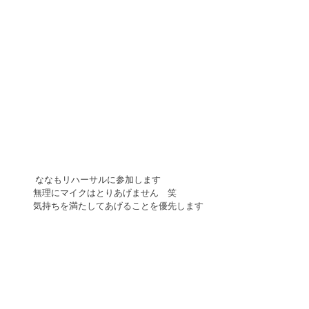
 ななもリハーサルに参加します 
無理にマイクはとりあげません　笑　 
気持ちを満たしてあげることを優先します 