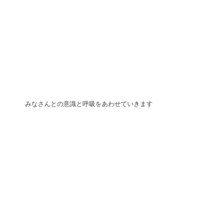
 みなさんとの意識と呼吸をあわせていきます 