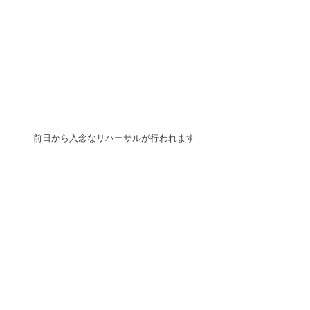
前日から入念なリハーサルが行われます 