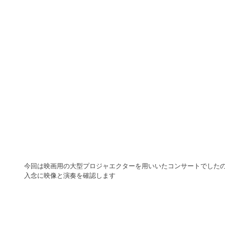
今回は映画用の大型プロジャエクターを用いいたコンサートでしたの
入念に映像と演奏を確認します 