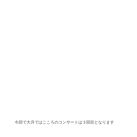
今回で大月ではこころのコンサートは３回目となります 