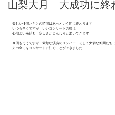
山梨大月 大成功に終
楽しい仲間たちとの時間はあっという間に終わります 
いつもそうですが　いいコンサートの後は 
心地よい余韻と　寂しさがじんわりと湧いてきます 
今回もそうですが　素敵な演奏のメンバー　そして大切な仲間たちに
力の全てをコンサートに注ぐことができました 