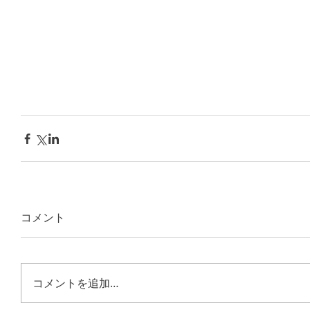
コメント
コメントを追加…