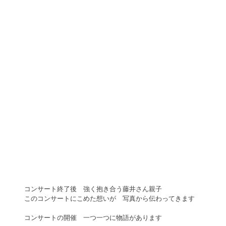
コンサート終了後　強く抱き合う藤井さん親子 
このコンサートにこめた想いが　写真から伝わってきます 
コンサートの開催　一つ一つに物語があります 