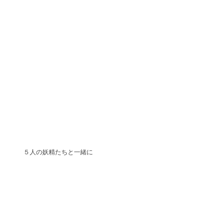
５人の妖精たちと一緒に 