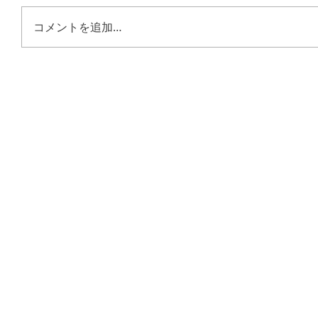
コメントを追加…