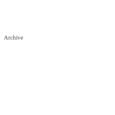
Archive