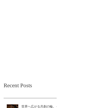
Recent Posts
世界へ広がる共創の輪。イ