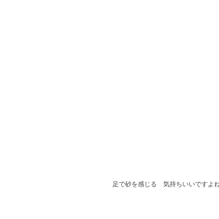
足で砂を感じる　気持ちいいですよね