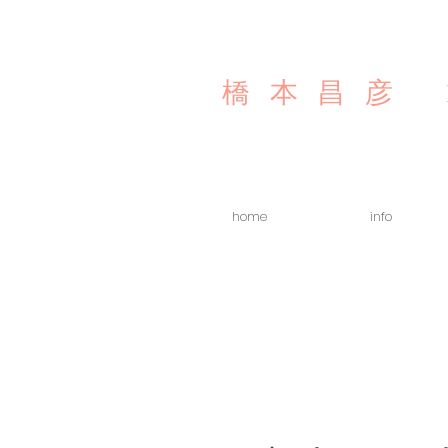
橋本昌彦
home
info