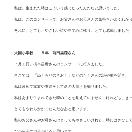
私は、生まれた時はこういう感じだったんだなと思いました。 
私は、このコンサートで、お父さんやお母さんの気持ちがよくわかり
それに、とても、やさしい詩や曲で心に残り、とても感動しました 
大国小学校　　５年　前田里穏さん
７月１日、橋本昌彦さんのコンサートに行きました。 
そこでは、「ぬくもりのきおく」などのたくさんの詩や歌を聞き、 
私は改めて家族や友達そして命の大切さを知りました。 
私はあまり生まれてきた時のことを覚えていません。けれども、きっ
とてもやわらかかったんだなあと思います。 
私のお父さんやお母さんはとってもやさしいけれど、時にはきびしく
だから今の自分がいると思います。 