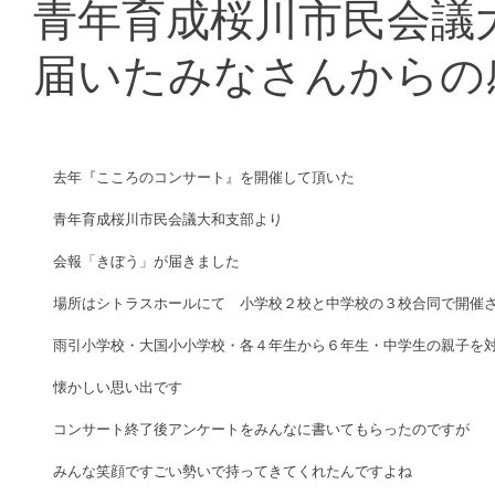
青年育成桜川市民会議
届いたみなさんからの
去年『こころのコンサート』を開催して頂いた 
青年育成桜川市民会議大和支部より 
会報「きぼう」が届きました 
場所はシトラスホールにて　小学校２校と中学校の３校合同で開催さ
雨引小学校・大国小小学校・各４年生から６年生・中学生の親子を対
懐かしい思い出です 
コンサート終了後アンケートをみんなに書いてもらったのですが 
みんな笑顔ですごい勢いで持ってきてくれたんですよね 