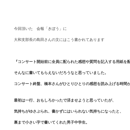
今回頂いた　会報「きぼう」に 
大和支部長の島田さんの文にはこう書かれてあります 
『コンサート開始前に全員に配られた感想や質問を記入する用紙を
そんなに書いてもらえないだろうなと思っていました。
コンサート終盤、橋本さんがひとりひとりの感想を読み上げる時間
最初は一行、おもしろかったで済ませようと思っていたが、
気持ちがゆさぶられ、書かずにはいられない気持ちになったと、
裏まで小さい字で書いてくれた男子中学生。