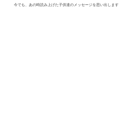
今でも、あの時読み上げた子供達のメッセージを思い出します 