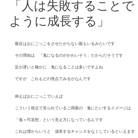
「人は失敗することで
ように成長する」
最近はおにごっこをさせたがらない親もいるみたいです 
その理由は　「鬼になるのがかわいそう」だからだそうです 
足が遅いと確かに　鬼になることは多いですよね 
ですが　これもどの視点でみるかなんです 
例えばおにごっこでいえば　 
こういう視点で見られているご両親の　鬼にたいするイメージは　 
「鬼＝可哀想」という見え方になっているんです 
これは僕からいうと　成長するチャンスをなくしているといえます 