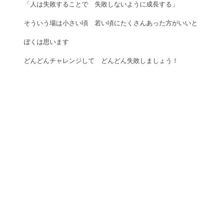
「人は失敗することで　失敗しないように成長する」 
そういう場は小さい頃　若い頃にたくさんあった方がいいと 
ぼくは思います 
どんどんチャレンジして　どんどん失敗しましょう！ 