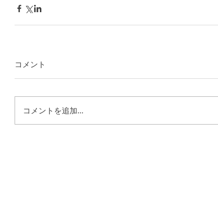
コメント
コメントを追加…