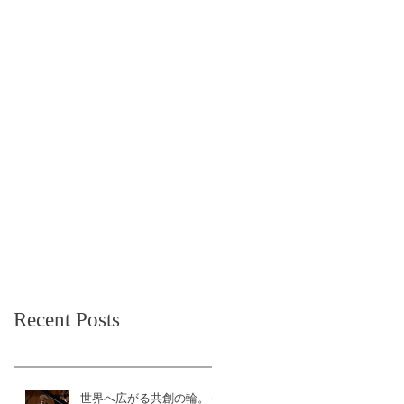
Recent Posts
世界へ広がる共創の輪。イ