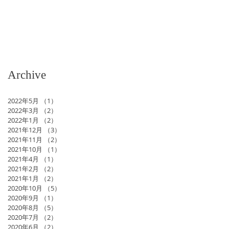
Archive
2022年5月
（1）
1件の記事
2022年3月
（2）
2件の記事
2022年1月
（2）
2件の記事
2021年12月
（3）
3件の記事
2021年11月
（2）
2件の記事
2021年10月
（1）
1件の記事
2021年4月
（1）
1件の記事
2021年2月
（2）
2件の記事
2021年1月
（2）
2件の記事
2020年10月
（5）
5件の記事
2020年9月
（1）
1件の記事
2020年8月
（5）
5件の記事
2020年7月
（2）
2件の記事
2020年6月
（2）
2件の記事