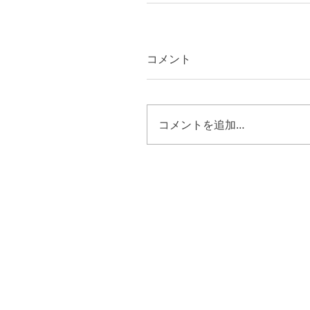
コメント
コメントを追加…