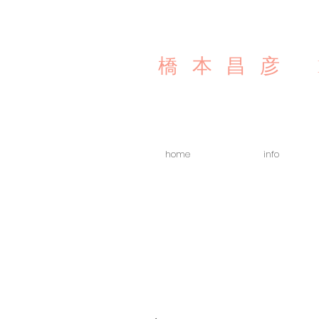
橋本昌彦
home
info