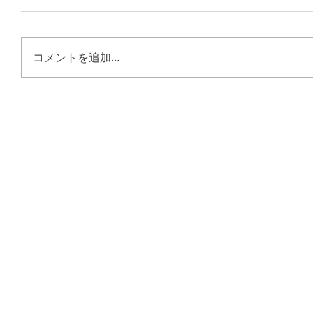
コメントを追加…