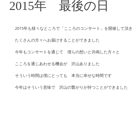
2015年 最後の日
2015年も様々なところで「こころのコンサート」を開催して頂き 
たくさんの方々へお届けすることができました 
今年もコンサートを通じて　僕らの想いと共鳴した方々と　 
こころを通じあわせる機会が　沢山ありました 
そういう時間は僕にとっても　本当に幸せな時間です 
今年はそういう意味で　沢山の繋がりが持つことができました　 