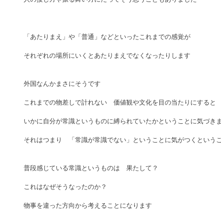
「あたりまえ」や「普通」などといったこれまでの感覚が　 
それぞれの場所にいくとあたりまえでなくなったりします 
外国なんかまさにそうです 
これまでの物差しで計れない　価値観や文化を目の当たりにすると 
いかに自分が常識というものに縛られていたかということに気づきま
それはつまり　「常識が常識でない」ということに気がつくというこ
普段感じている常識というものは　果たして？　 
これはなぜそうなったのか？ 
物事を違った方向から考えることになります 