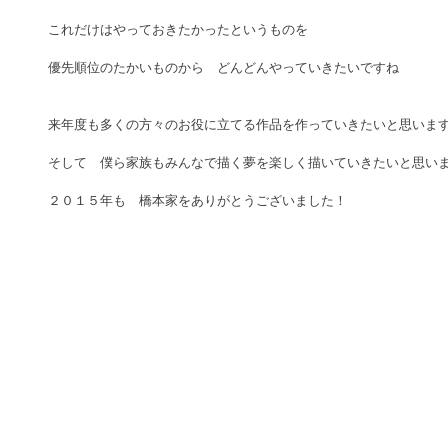
これだけはやっておきたかったというものを 
優先順位のたかいものから　どんどんやっていきたいですね 
来年度も多くの方々のお役に立てる作品を作っていきたいと思います
そして　僕ら家族もみんなで描く夢を楽しく描いていきたいと思いま
２０１５年も　橋本家をありがとうございました！ 