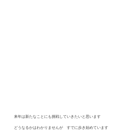
来年は新たなことにも挑戦していきたいと思います 
どうなるかはわかりませんが　すでに歩き始めています 