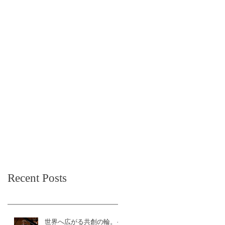
Recent Posts
世界へ広がる共創の輪。イ