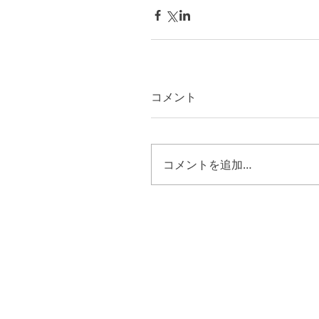
コメント
コメントを追加…