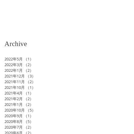
Archive
2022年5月
（1）
1件の記事
2022年3月
（2）
2件の記事
2022年1月
（2）
2件の記事
2021年12月
（3）
3件の記事
2021年11月
（2）
2件の記事
2021年10月
（1）
1件の記事
2021年4月
（1）
1件の記事
2021年2月
（2）
2件の記事
2021年1月
（2）
2件の記事
2020年10月
（5）
5件の記事
2020年9月
（1）
1件の記事
2020年8月
（5）
5件の記事
2020年7月
（2）
2件の記事
2020年6月
（2）
2件の記事