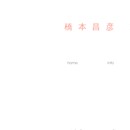
橋本昌彦
home
info