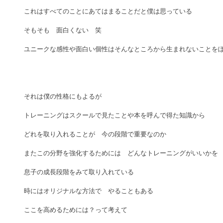
これはすべてのことにあてはまることだと僕は思っている
そもそも　面白くない　笑
ユニークな感性や面白い個性はそんなところから生まれないことを
それは僕の性格にもよるが
トレーニングはスクールで見たことや本を呼んで得た知識から
どれを取り入れることが　今の段階で重要なのか
またこの分野を強化するためには　どんなトレーニングがいいかを
息子の成長段階をみて取り入れている
時にはオリジナルな方法で　やることもある
ここを高めるためには？って考えて