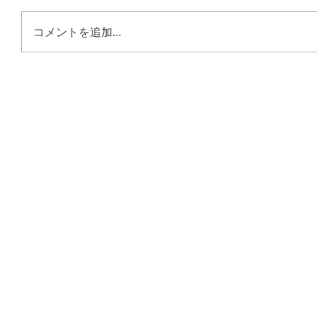
コメントを追加…