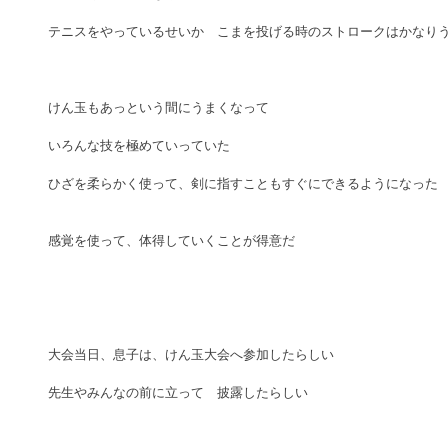
テニスをやっているせいか　こまを投げる時のストロークはかなり
けん玉もあっという間にうまくなって
いろんな技を極めていっていた
ひざを柔らかく使って、剣に指すこともすぐにできるようになった
感覚を使って、体得していくことが得意だ
大会当日、息子は、けん玉大会へ参加したらしい
先生やみんなの前に立って　披露したらしい