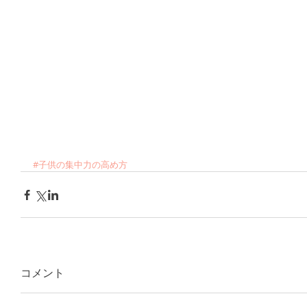
#子供の集中力の高め方
コメント