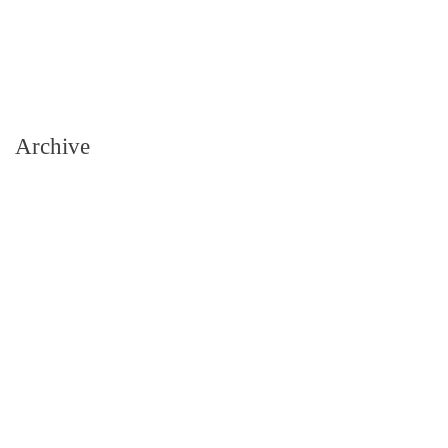
Archive