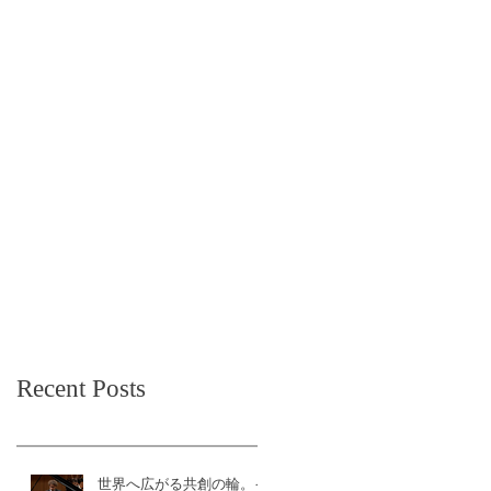
Recent Posts
世界へ広がる共創の輪。イ