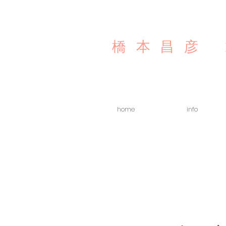
橋本昌彦
home
info