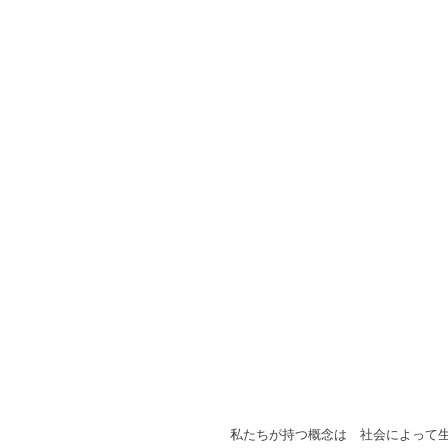
私たちが持つ概念は　社会によって