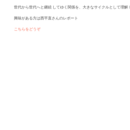
世代から世代へと継続 してゆく関係を、大きなサイクルとして理解
興味がある方は西平直さんのレポート
こちらをどうぞ