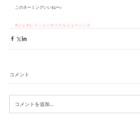
このネーミングいいね〜♪
#ジェネレイションサイクルミュージック
コメント
コメントを追加…