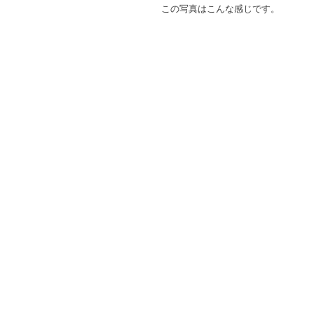
この写真はこんな感じです。