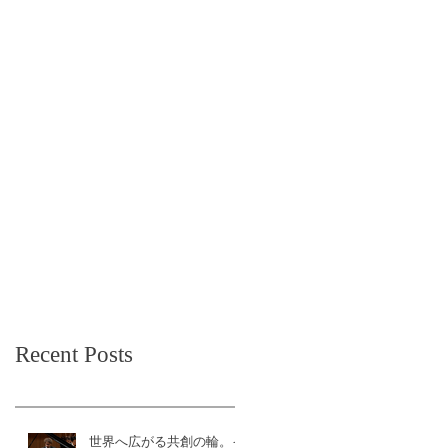
Recent Posts
世界へ広がる共創の輪。イ