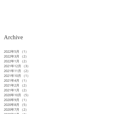
Archive
2022年5月
（1）
1件の記事
2022年3月
（2）
2件の記事
2022年1月
（2）
2件の記事
2021年12月
（3）
3件の記事
2021年11月
（2）
2件の記事
2021年10月
（1）
1件の記事
2021年4月
（1）
1件の記事
2021年2月
（2）
2件の記事
2021年1月
（2）
2件の記事
2020年10月
（5）
5件の記事
2020年9月
（1）
1件の記事
2020年8月
（5）
5件の記事
2020年7月
（2）
2件の記事