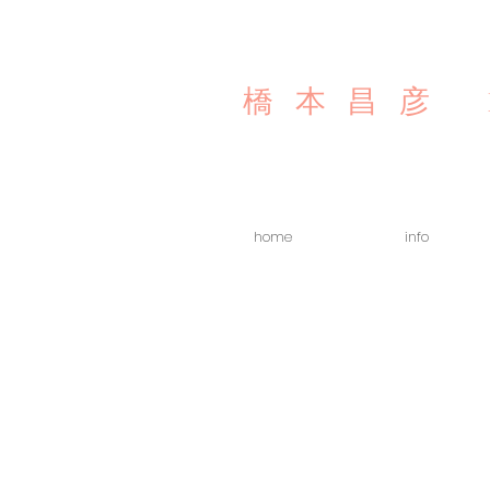
橋本昌彦
home
info