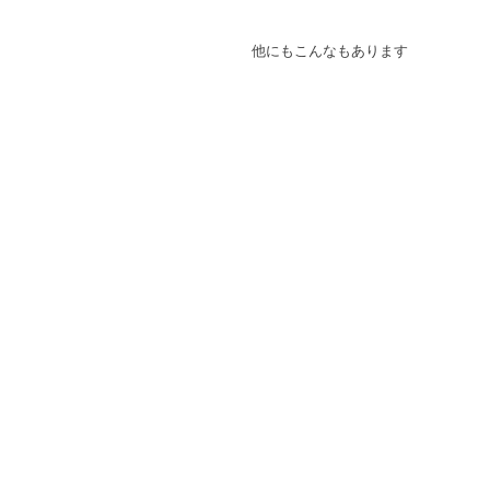
他にもこんなもあります