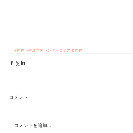
#神戸市生涯学習センターコミスタ神戸
コメント
コメントを追加…