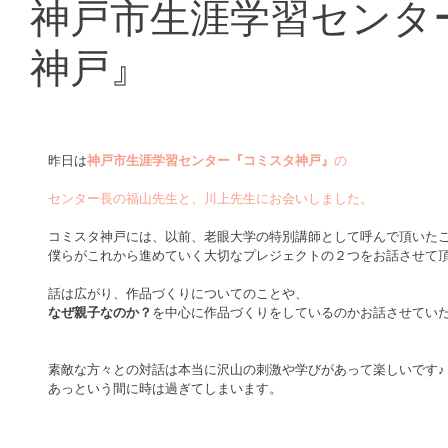
神戸市生涯学習センタ
神戸』
昨日は
神戸市生涯学習センター『コミスタ神戸』
の
センター長の福山先生と、川上先生にお会いしました。
コミスタ神戸には、以前、老眼大学の特別講師として呼んで頂いた
僕らがこれから進めていく大切なプレジェクトの２つをお話させて
話は広がり、作品づくりについてのことや、
なぜ親子なのか？
を中心に作品づくりをしているのかお話させてい
素敵な方々との対話は本当に沢山の刺激や学びがあって楽しいです♪
あっという間に時は過ぎてしまいます。