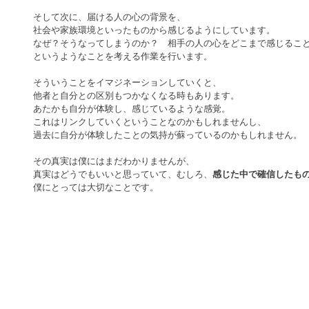
そして次に、届ける人の心の背景を、
社会や家族環境といったものから感じるようにしています。
なぜ？そうなってしまうのか？　相手の人の心をどこまで感じるこ
というようなことを考える作業を行います。
そういうことをイマジネーションしていくと、
他者と自分との区別もつかなくなる時もあります。
あたかも自分が体験し、感じているような感覚。
これはリンクしていくということなのかもしれませんし、
過去に自分が体験したことの気持が蘇っているのかもしれません。
その真実は僕にはまだわかりませんが、
真実はどうでもいいと思っていて、むしろ、
感じた中で確信したも
僕にとっては大切なことです。