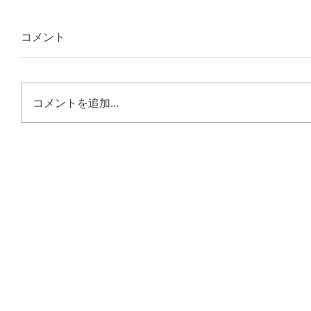
コメント
コメントを追加…