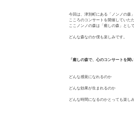
今回は、津別町にある「ノンノの森
こころのコンサートを開催していた
ここノンノの森は「癒しの森」とし
どんな森なのか僕も楽しみです。
「癒しの森で、心のコンサートを聞
どんな感覚になれるのか
どんな効果が生まれるのか
どんな時間になるのかとっても楽し