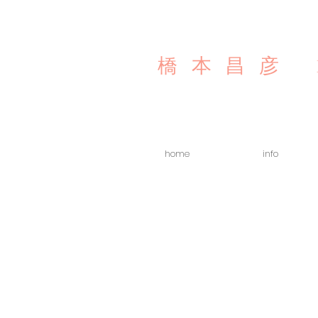
橋本昌彦
home
info