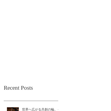
Recent Posts
世界へ広がる共創の輪。イ