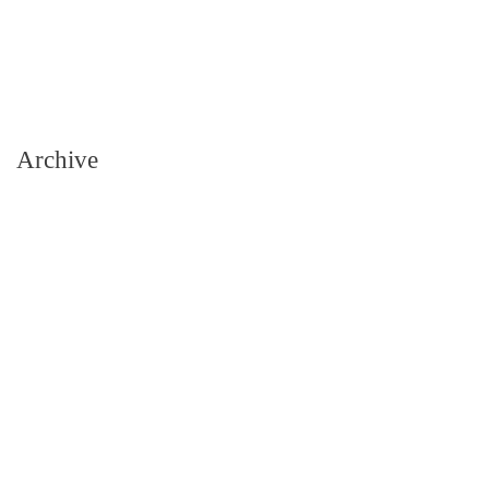
Archive