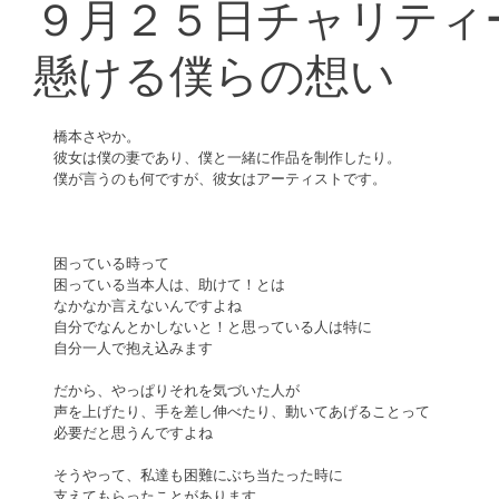
９月２５日チャリティ
懸ける僕らの想い
橋本さやか。
彼女は僕の妻であり、僕と一緒に作品を制作したり。
僕が言うのも何ですが、彼女はアーティストです。
困っている時って
困っている当本人は、助けて！とは
なかなか言えないんですよね
自分でなんとかしないと！と思っている人は特に
自分一人で抱え込みます
だから、やっぱりそれを気づいた人が
声を上げたり、手を差し伸べたり、動いてあげることって
必要だと思うんですよね
そうやって、私達も困難にぶち当たった時に
支えてもらったことがあります