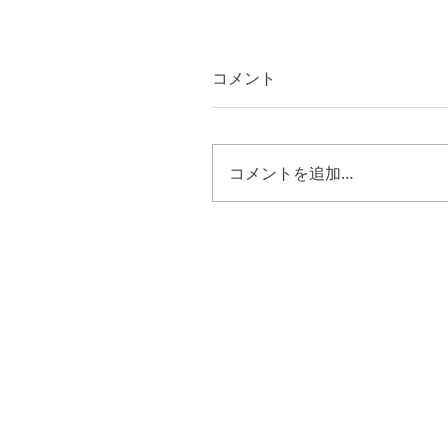
コメント
コメントを追加…