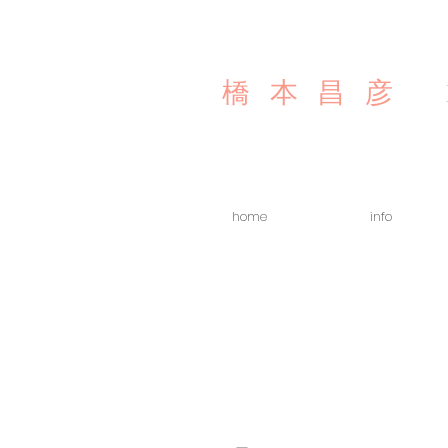
橋本昌彦
home
info