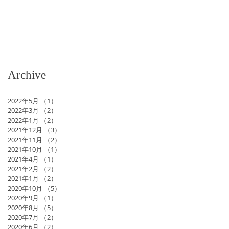
Archive
2022年5月
（1）
1件の記事
2022年3月
（2）
2件の記事
2022年1月
（2）
2件の記事
2021年12月
（3）
3件の記事
2021年11月
（2）
2件の記事
2021年10月
（1）
1件の記事
2021年4月
（1）
1件の記事
2021年2月
（2）
2件の記事
2021年1月
（2）
2件の記事
2020年10月
（5）
5件の記事
2020年9月
（1）
1件の記事
2020年8月
（5）
5件の記事
2020年7月
（2）
2件の記事
2020年6月
（2）
2件の記事