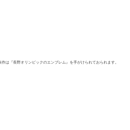
表作は『長野オリンピックのエンブレム』を手がけられておられます。