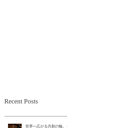
Recent Posts
世界へ広がる共創の輪。イ