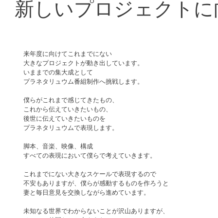
新しいプロジェクトに
来年度に向けてこれまでにない
大きなプロジェクトが動き出しています。
いままでの集大成として
プラネタリュウム番組制作へ挑戦します。
僕らがこれまで感じてきたもの、
これから伝えていきたいもの、
後世に伝えていきたいものを
プラネタリュウムで表現します。
脚本、音楽、映像、構成
すべての表現において僕らで考えていきます。
これまでにない大きなスケールで表現するので
不安もありますが、僕らが感動するものを作ろうと
妻と毎日意見を交換しながら進めています。
未知なる世界でわからないことが沢山ありますが、