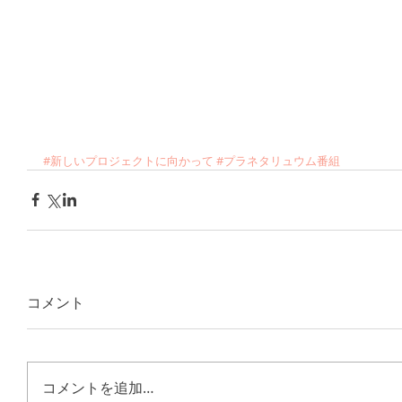
#新しいプロジェクトに向かって
#プラネタリュウム番組
コメント
コメントを追加…