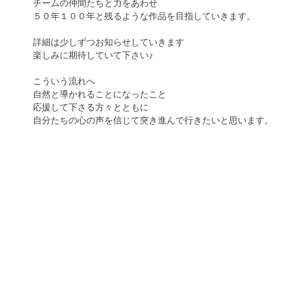
チームの仲間たちと力をあわせ
５０年１００年と残るような作品を目指していきます。
詳細は少しずつお知らせしていきます
楽しみに期待していて下さい♪ 
こういう流れへ
自然と導かれることになったこと
応援して下さる方々とともに
自分たちの心の声を信じて突き進んで行きたいと思います。