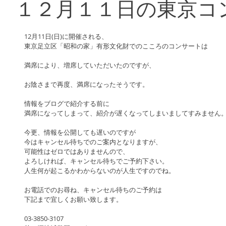
１２月１１日の東京コ
12月11日(日)に開催される、
東京足立区「昭和の家」有形文化財でのこころのコンサートは
満席により、増席していただいたのですが、
お陰さまで再度、満席になったそうです。
情報をブログで紹介する前に
満席になってしまって、紹介が遅くなってしまいましてすみません
今更、情報を公開しても遅いのですが
今はキャンセル待ちでのご案内となりますが、
可能性はゼロではありませんので、
よろしければ、キャンセル待ちでご予約下さい。
人生何が起こるかわからないのが人生ですのでね。
お電話でのお尋ね、キャンセル待ちのご予約は
下記まで宜しくお願い致します。
03-3850-3107