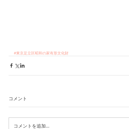
#東京足立区昭和の家有形文化財
コメント
コメントを追加…