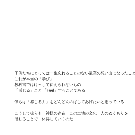
子供たちにとっては一生忘れることのない最高の想い出になったこ
これが本当の「学び」
教科書ではけっして伝えられないもの
「感じる」こと 「Feel」することである
僕らは「感じる力」をどんどんのばしてあげたいと思っている
こうして彼らも　神様の存在　この土地の文化　人のぬくもりを
感じることで　体得していくのだ