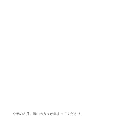
今年の８月。遠山の方々が集まってくださり、