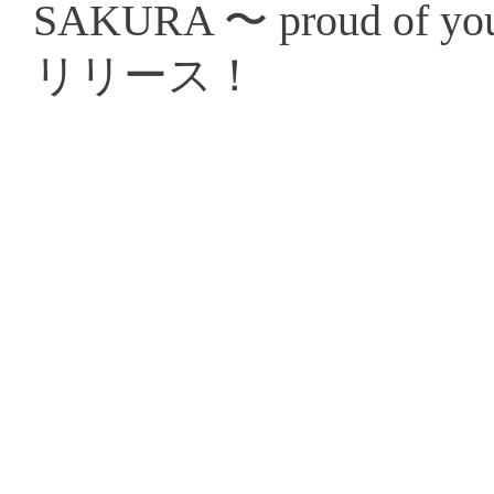
SAKURA 〜 proud of 
リリース！