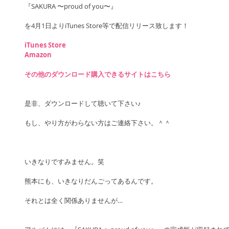
『SAKURA 〜proud of you〜』
を4月1日よりiTunes Store等で配信リリース致します！
iTunes Store
Amazon
その他のダウンロード購入できるサイトはこちら
是非、ダウンロードして聴いて下さい♪
もし、やり方がわらない方はご連絡下さい。＾＾
いきなりですみません。笑
熊本にも、いきなりだんごってあるんです。
それとは全く関係ありませんが…