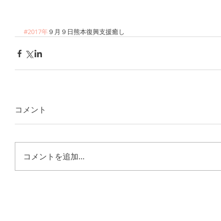
#2017年
９月９日熊本復興支援癒し
コメント
コメントを追加…