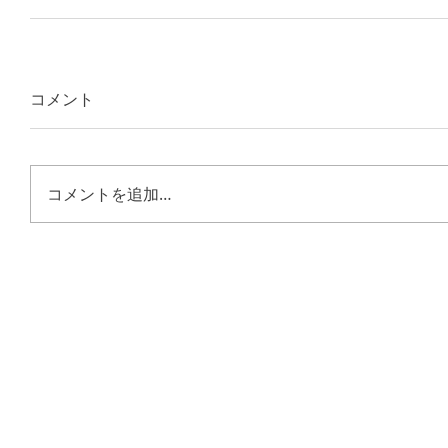
コメント
コメントを追加…