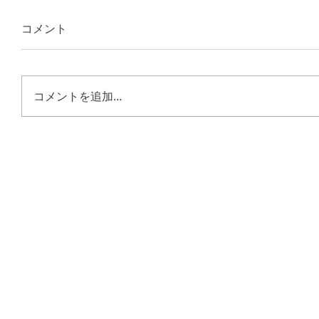
コメント
コメントを追加…