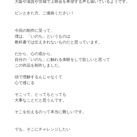
大阪や滋賀や茨城で上映会を希望する声も届いているようです。
ピンときた方。ご連絡ください！
今回の制作に至って、
僕は、「いのち」というものは
教科書では伝えきれないものだと思っています。
だから、心の底から、
自分の「いのち」に触れる体験をして欲しいと思って
この作品を制作しました。
頭で理解するんじゃなくて
心で感じる
そこって、とってもとっても
大事なことだと思うんです。
そこを伝えるのって本当に難しいです。
でも、そこにチャレンジしたい