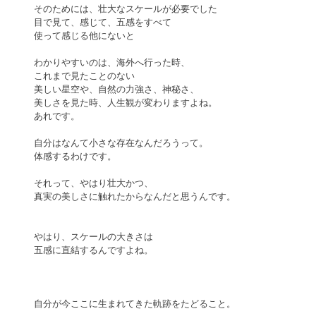
そのためには、壮大なスケールが必要でした
目で見て、感じて、五感をすべて
使って感じる他にないと
わかりやすいのは、海外へ行った時、
これまで見たことのない
美しい星空や、自然の力強さ、神秘さ、
美しさを見た時、人生観が変わりますよね。
あれです。
自分はなんて小さな存在なんだろうって。
体感するわけです。
それって、やはり壮大かつ、
真実の美しさに触れたからなんだと思うんです。
やはり、スケールの大きさは
五感に直結するんですよね。
自分が今ここに生まれてきた軌跡をたどること。