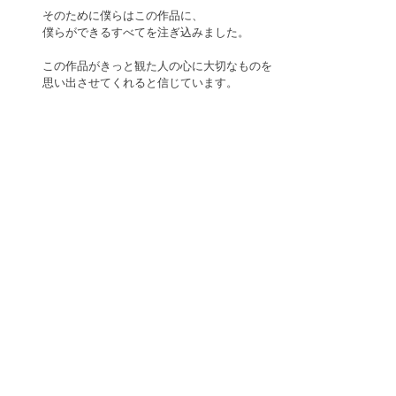
そのために僕らはこの作品に、
僕らができるすべてを注ぎ込みました。
この作品がきっと観た人の心に大切なものを
思い出させてくれると信じています。