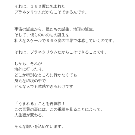
それは、３６０度に包まれた
プラネタリウムだからこそできるんです。
宇宙の誕生から、星たちの誕生、地球の誕生、
そして、僕らのいのちの誕生を
壮大なスケールで３６０度の世界で体感していくのです。
それは、プラネタリウムだからこそできることです。
しかも、それが
海外に行ったり、
どこか特別なところに行かなくても
身近な環境の中で
どんな人でも体感できるわけです
「うまれる」ことを再体験！
この言葉の裏には、この番組を見ることによって、
人生観が変わる。
そんな願いを込めています。