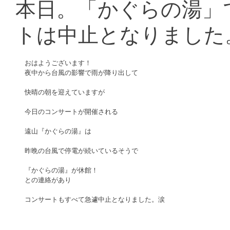
本日。「かぐらの湯」
トは中止となりました
おはようございます！
夜中から台風の影響で雨が降り出して
快晴の朝を迎えていますが
今日のコンサートが開催される
遠山『かぐらの湯』は
昨晩の台風で停電が続いているそうで
『かぐらの湯』が休館！
との連絡があり
コンサートもすべて急遽中止となりました。涙