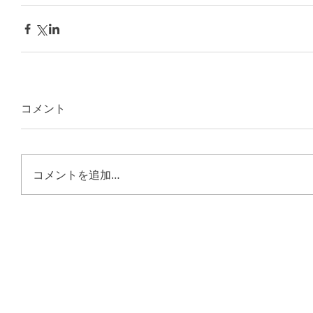
コメント
コメントを追加…