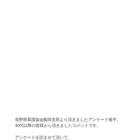
長野県看護協会飯田支部より頂きましたアンケート後半。
40代以降の皆様から頂きましたコメントです。
アンケートを読ませて頂いて、