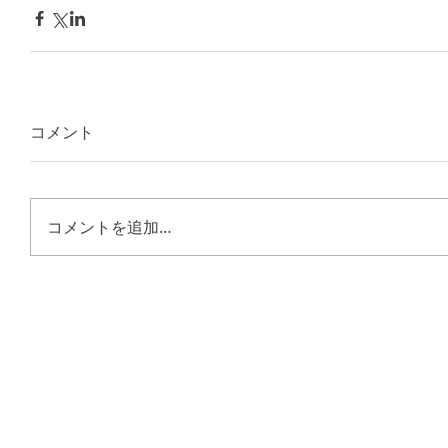
コメント
コメントを追加…