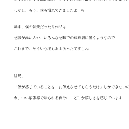
しかし、もう、僕も慣れてきましたよ　w
基本、僕の音楽だったり作品は
意識が高い人や、いろんな意味での成熟層に響くようなので
これまで、そういう場も沢山あったですしね　
結局。
「僕が感じていることを、お伝えさせてもらうだけ」しかできない
今、いい緊張感で居られる自分に、どこか嬉しさを感じています