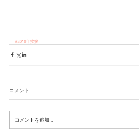
#2018年挨拶
コメント
コメントを追加…