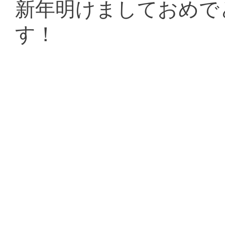
新年明けましておめで
す！