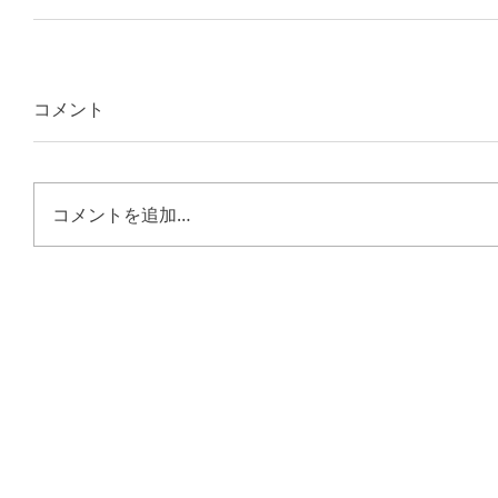
コメント
コメントを追加…