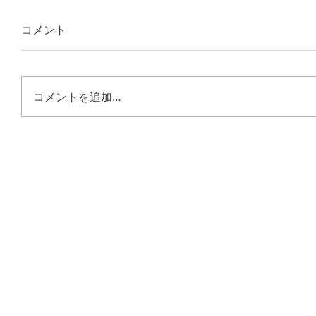
コメント
コメントを追加…