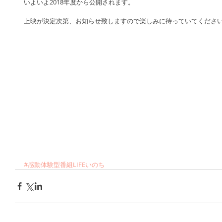
いよいよ2018年度から公開されます。
上映が決定次第、お知らせ致しますので楽しみに待っていてくださ
#感動体験型番組LIFEいのち