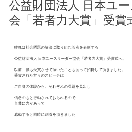
公益財団法人 日本ユ
会「若者力大賞」受賞
昨晩は社会問題の解決に取り組む若者を表彰する
公益財団法人 日本ユースリーダー協会「若者力大賞」受賞式へ。
以前、僕も受賞させて頂いたこともあって招待して頂きました。
受賞された方々のスピーチは
ご自身の体験から、それぞれの課題を見出し
信念のもと行動されておられるので
言葉に力があって
感動すると同時に刺激を頂きました