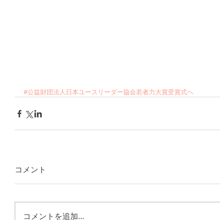
#公益財団法人日本ユースリーダー協会若者力大賞受賞式へ
コメント
コメントを追加…