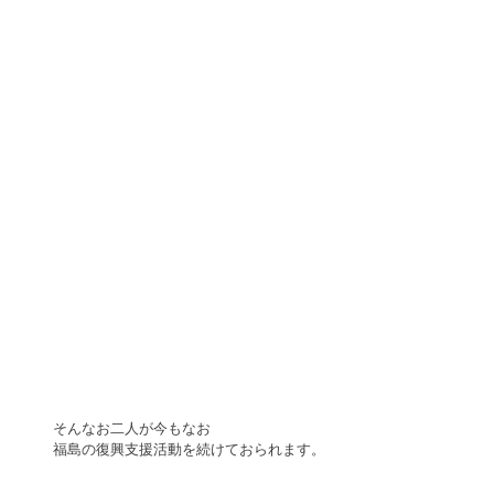
そんなお二人が今もなお
福島の復興支援活動を続けておられます。