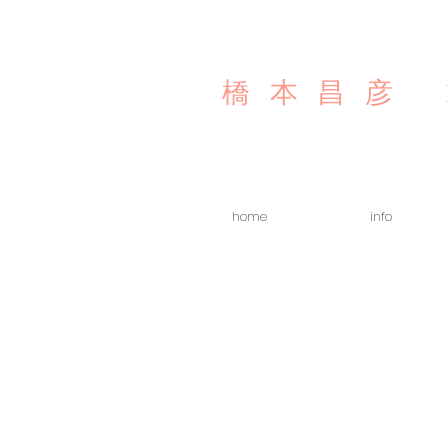
橋本昌彦
home
info