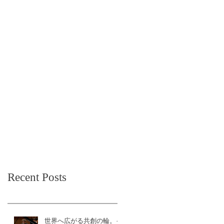
Recent Posts
世界へ広がる共創の輪。イ