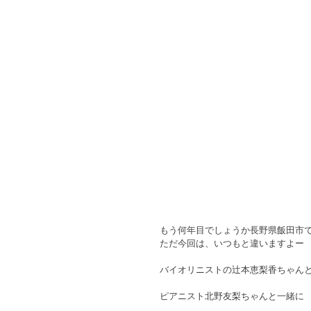
もう何年目でしょうか長野県飯田市
ただ今回は、いつもと違いますよー
バイオリニストの辻本恵梨香ちゃん
ピアニスト北野友梨ちゃんと一緒に