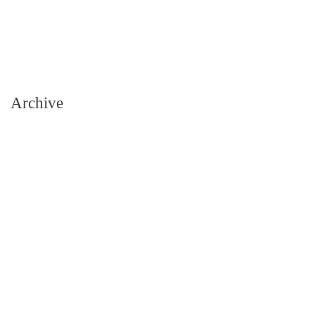
Archive