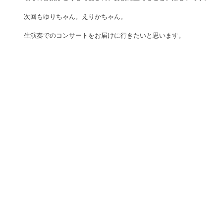
次回もゆりちゃん。えりかちゃん。
生演奏でのコンサートをお届けに行きたいと思います。