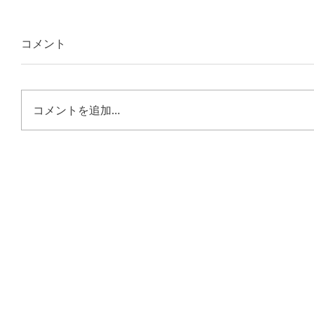
コメント
コメントを追加…