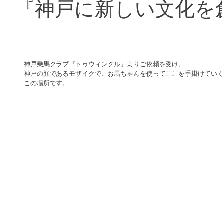
『神戸に新しい文化を
神戸乗馬クラブ『トゥウィンクル』よりご依頼を受け、
神戸の顔であるモザイクで、お馬ちゃんを使ってここを手掛けてい
この場所です。