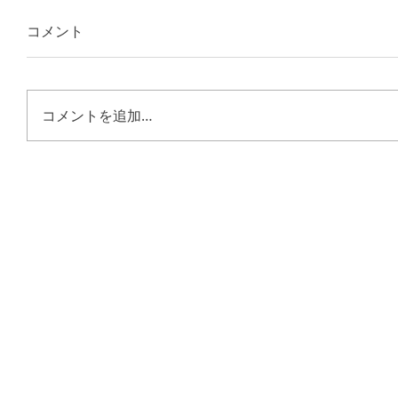
コメント
コメントを追加…