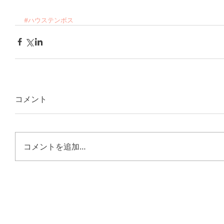
#ハウステンボス
コメント
コメントを追加…