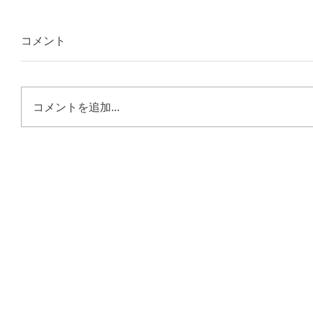
コメント
コメントを追加…