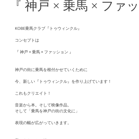
『 神戸 × 乗馬 × ファ
KOBE乗馬クラブ『トゥウィンクル』
コンセプトは　
『 神戸 × 乗馬 × ファッション 』
神戸の街に乗馬を根付かせていくために
今、新しい『トゥウィンクル』を作り上げています！
これもクリエイト！
音楽から本。そして映像作品。
そして「乗馬を神戸の街の文化に」
表現の幅が広がっていきます。