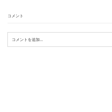
コメント
コメントを追加…