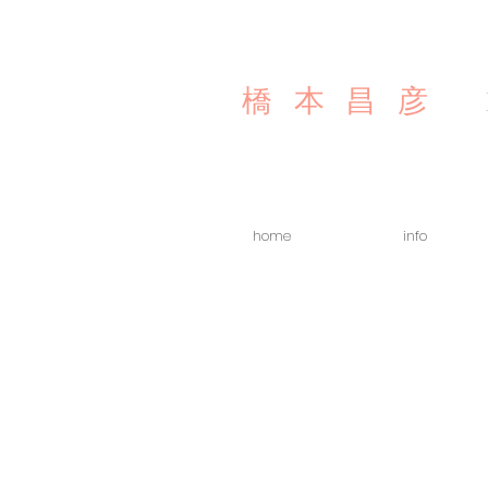
橋本昌彦
home
info