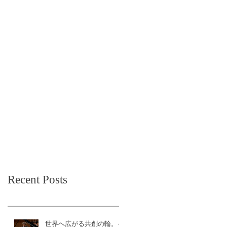
Recent Posts
世界へ広がる共創の輪。イ