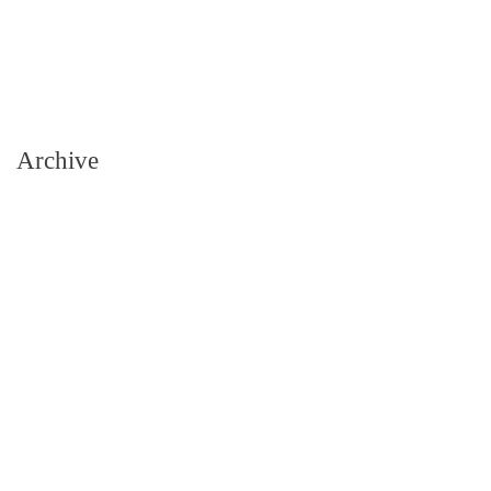
Archive