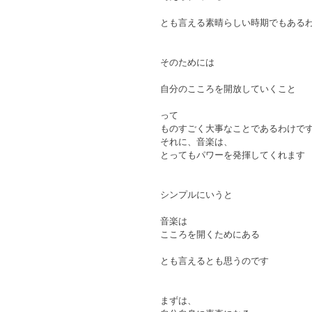
とも言える素晴らしい時期でもある
そのためには
自分のこころを開放していくこと
って
ものすごく大事なことであるわけで
それに、音楽は、
とってもパワーを発揮してくれます
シンプルにいうと
音楽は
こころを開くためにある
とも言えるとも思うのです
まずは、