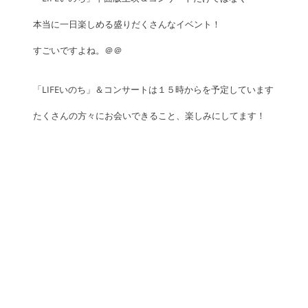
本当に一日楽しめる盛りだくさんなイベント！
すごいですよね。＠＠
「LIFEいのち」＆コンサートは１５時からを予定しています
たくさんの方々にお会いできること、楽しみにしてます！