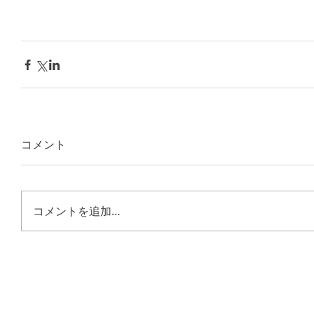
コメント
コメントを追加…