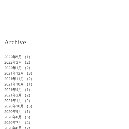
Archive
2022年5月
（1）
1件の記事
2022年3月
（2）
2件の記事
2022年1月
（2）
2件の記事
2021年12月
（3）
3件の記事
2021年11月
（2）
2件の記事
2021年10月
（1）
1件の記事
2021年4月
（1）
1件の記事
2021年2月
（2）
2件の記事
2021年1月
（2）
2件の記事
2020年10月
（5）
5件の記事
2020年9月
（1）
1件の記事
2020年8月
（5）
5件の記事
2020年7月
（2）
2件の記事
2020年6月
（2）
2件の記事