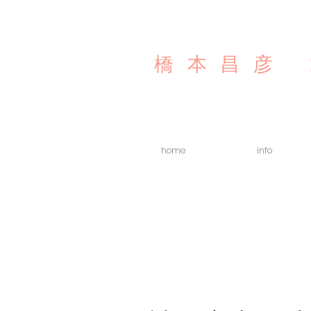
橋本昌彦
home
info