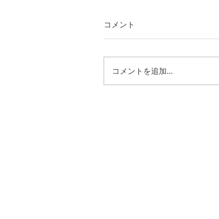
コメント
コメントを追加…