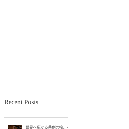
Recent Posts
世界へ広がる共創の輪。イ