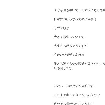
子ども達を導いていく立場にある先
日常におけるすべての出来事は
心の状態が
大きく影響しています。
先生方も親もそうですが
心がいい状態であれば
子ども達ともいい関係が築きやすく
逆も同じです。
しかし、心はとても複雑です。
これまで歩んできた人生のなかで
自分でも気がつかないうちに