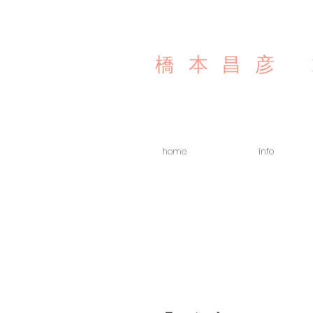
橋本昌彦
home
info