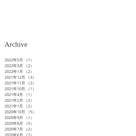
Archive
2022年5月
（1）
1件の記事
2022年3月
（2）
2件の記事
2022年1月
（2）
2件の記事
2021年12月
（3）
3件の記事
2021年11月
（2）
2件の記事
2021年10月
（1）
1件の記事
2021年4月
（1）
1件の記事
2021年2月
（2）
2件の記事
2021年1月
（2）
2件の記事
2020年10月
（5）
5件の記事
2020年9月
（1）
1件の記事
2020年8月
（5）
5件の記事
2020年7月
（2）
2件の記事
2020年6月
（2）
2件の記事