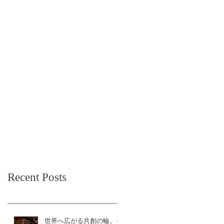
Recent Posts
世界へ広がる共創の輪。イ