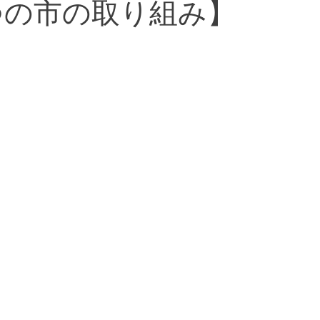
つの市の取り組み】