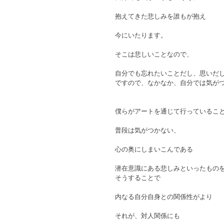
抱えてきた悲しみを誰もが抱え
今にいたります。
そこは悲しいことなので、
自分でも忘れたいことだし、思いだ
ですので、なかなか、自分では気が
僕らがアートを通じて行っているこ
普段は気がつかない、
心の奥にしまいこんである
潜在意識にある悲しみといったもの
そうすることで
内なる自分自身との関係性がより
それが、対人関係にも