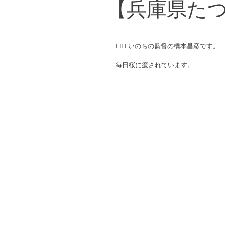
【兵庫県た
LIFEいのちの監督の橋本昌彦です。
毎日桜に癒されています。