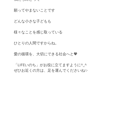
願ってやまないことです
どんな小さな子どもも
様々なことを感じ取っている
ひとりの人間ですからね。
愛の循環を、大切にできる社会へと💖
「LIFEいのち」がお役に立てますように^_^
ぜひお近くの方は、足を運んでくださいね✨