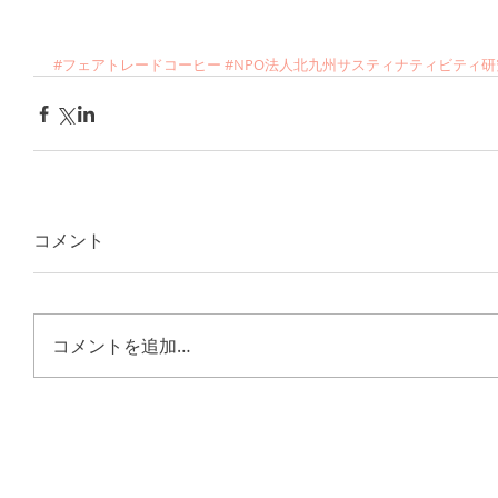
#フェアトレードコーヒー
#NPO法人北九州サスティナティビティ研
コメント
コメントを追加…